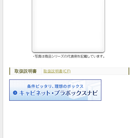
取扱説明書
取扱説明書(CF)