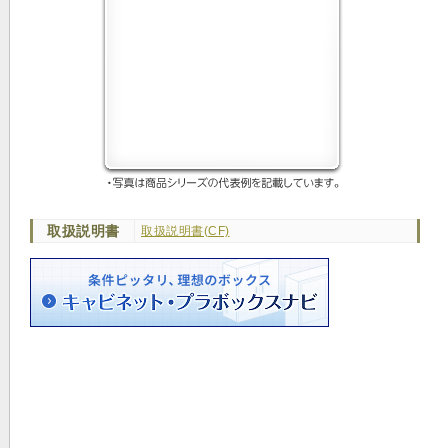
取扱説明書
取扱説明書(CF)