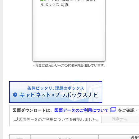
図面ダウンロードは、
図面データのご利用について
をご確認・
図面データのご利用についてを確認しました。
外形