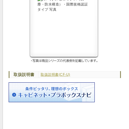
取扱説明書
取扱説明書(CF-U)