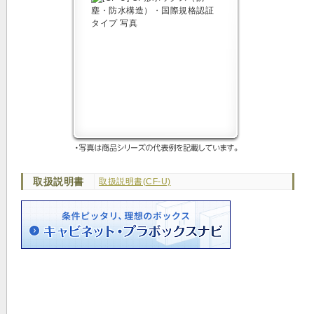
取扱説明書
取扱説明書(CF-U)