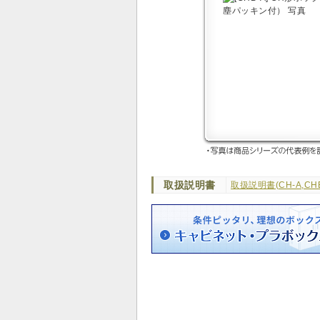
取扱説明書
取扱説明書(CH-A,CHB