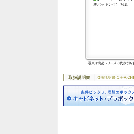
取扱説明書
取扱説明書(CH-A,CHB