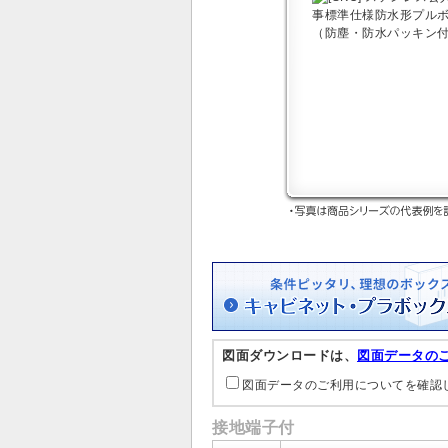
図面ダウンロードは、
図面データの
図面データのご利用についてを確認
接地端子付