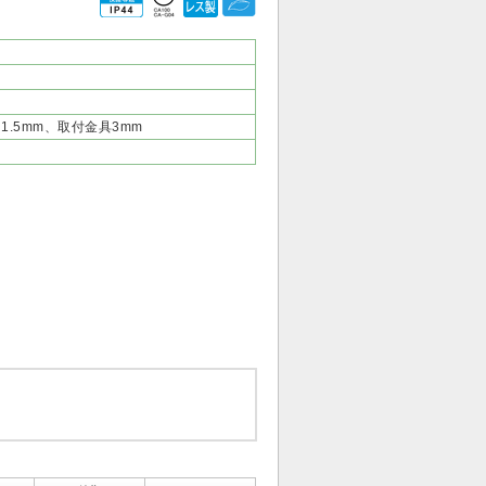
1.5mm、取付金具3mm