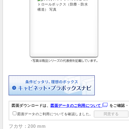
図面ダウンロードは、
図面データのご利用について
をご確認・
図面データのご利用についてを確認しました。
フカサ：200 mm