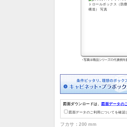
図面ダウンロードは、
図面データの
図面データのご利用についてを確認
フカサ：200 mm