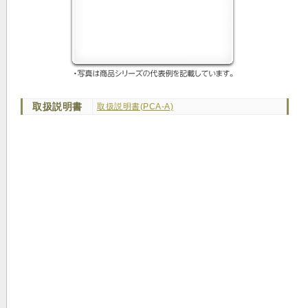
取扱説明書
取扱説明書(PCA-A)