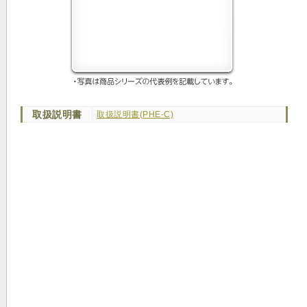
取扱説明書
取扱説明書(PHE-C)