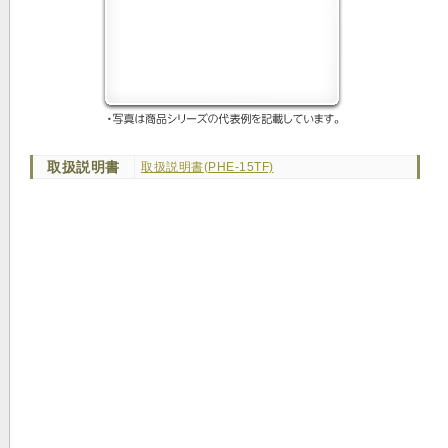
取扱説明書
取扱説明書(PHE-15TF)