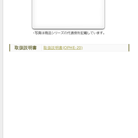
取扱説明書
取扱説明書(OPHE-20)