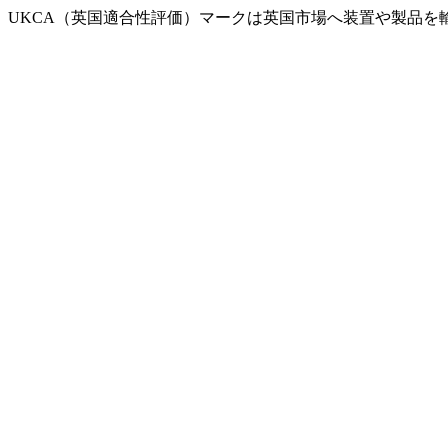
UKCA（英国適合性評価）マークは英国市場へ装置や製品を