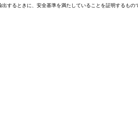
輸出するときに、安全基準を満たしていることを証明するもの