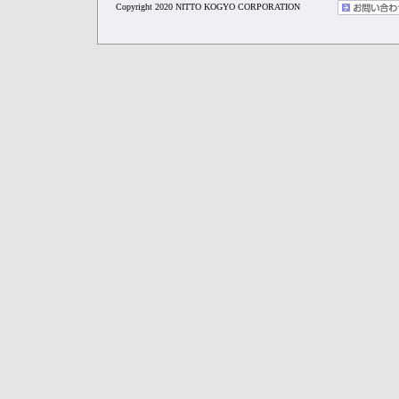
Copyright 2020 NITTO KOGYO CORPORATION