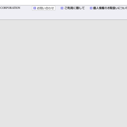
YO CORPORATION