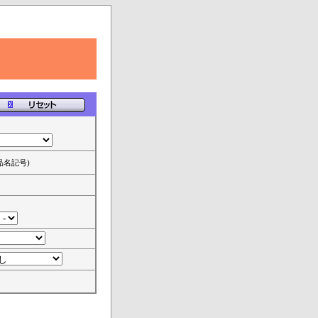
品名記号)