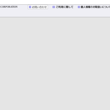
YO CORPORATION