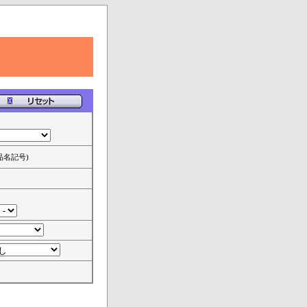
品名記号)