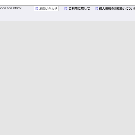
YO CORPORATION