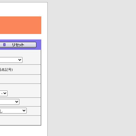
品名記号)