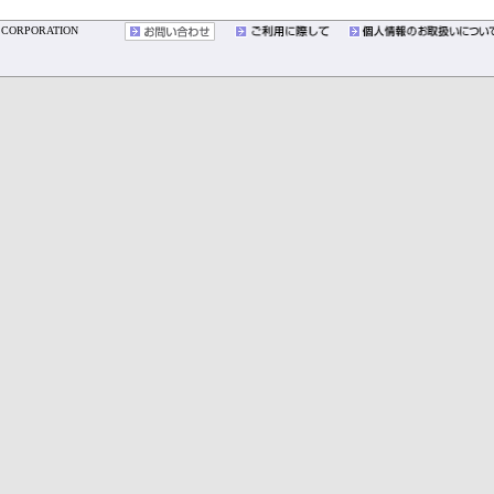
YO CORPORATION