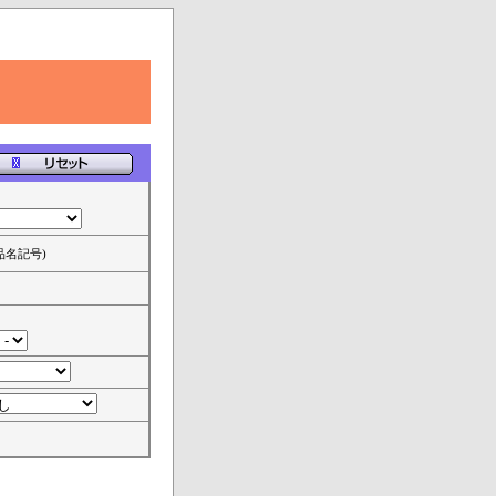
品名記号)