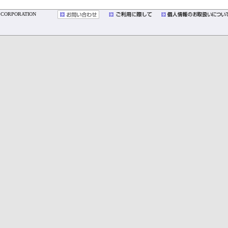
YO CORPORATION