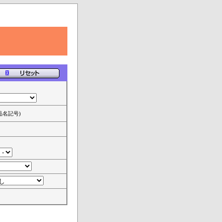
品名記号)