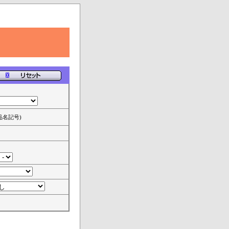
品名記号)