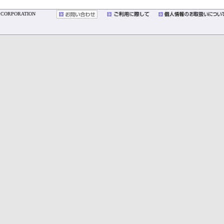
YO CORPORATION