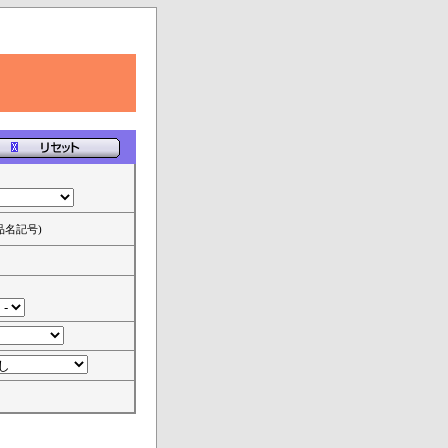
品名記号)