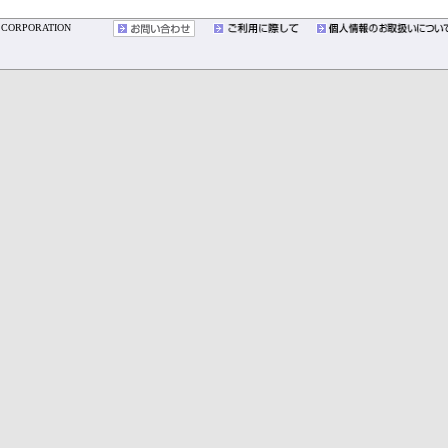
YO CORPORATION