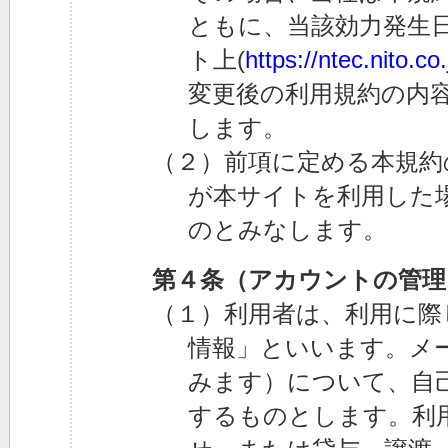
ともに、当該効力発生日
ト上(
https://ntec.nito.co.
変更後の利用規約の内
します。
（２）前項に定める本規約
が本サイトを利用した
のとみなします。
第４条（アカウントの管理
（１）利用者は、利用に際
情報」といいます。メ
みます）について、自
するものとします。利