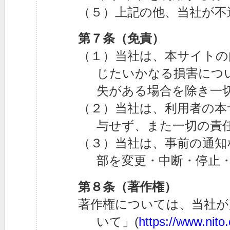
（５）上記の他、当社が不
第７条（免責）
（１）当社は、本サイトの
じたいかなる損害につ
失がある場合を除き一
（２）当社は、利用者の本
与せず、また一切の責
（３）当社は、事前の通知
部を変更・中断・停止
第８条（著作権）
著作権については、当社が
いて」(
https://www.nito