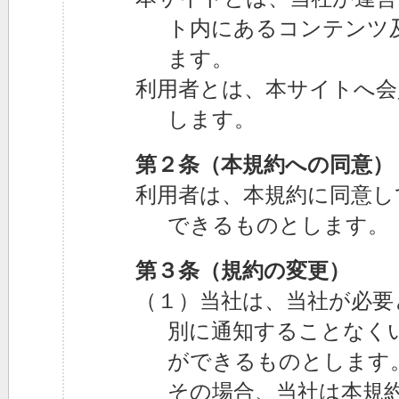
ト内にあるコンテンツ
ます。
利用者とは、本サイトへ会
します。
第２条（本規約への同意）
利用者は、本規約に同意し
できるものとします。
第３条（規約の変更）
（１）当社は、当社が必要
別に通知することなく
ができるものとします
その場合、当社は本規