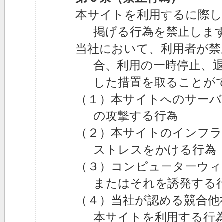
本サイトを利用するに際し
掲げる行為を禁止しま
当社において、利用者が禁
合、利用の一時停止、
した措置を取ることが
（１）本サイトへのサー
の攻撃する行為
（２）本サイトのインフラ
ストレスをかける行為
（３）コンピューターウィ
またはそれを誘発する
（４）当社が認める競合他
本サイトを利用する行