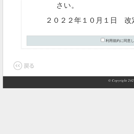
さい。
２０２２年１０月１日 改
利用規約に同意
© Copyright 2