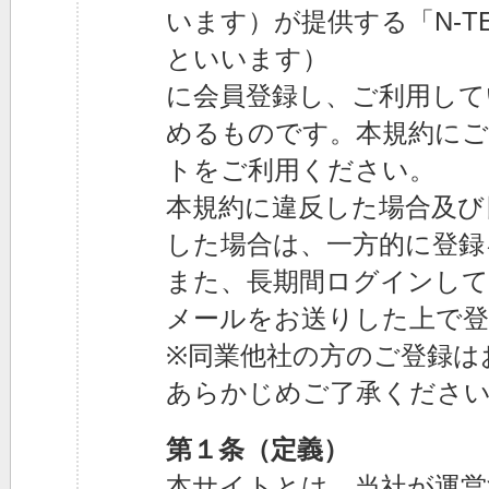
います）が提供する「N-T
といいます）
に会員登録し、ご利用して
めるものです。本規約にご
トをご利用ください。
本規約に違反した場合及び
した場合は、一方的に登録
また、長期間ログインして
メールをお送りした上で登
※同業他社の方のご登録は
あらかじめご了承くださ
第１条（定義）
本サイトとは、当社が運