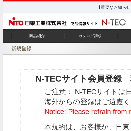
【重要なお知らせ
商品紹介
カタログ請求
N-TECサイト会員登録
ご注意： N-TECサイト
海外からの登録はご遠慮く
Notice: Please refrain from 
本規約は、お客様が、日東