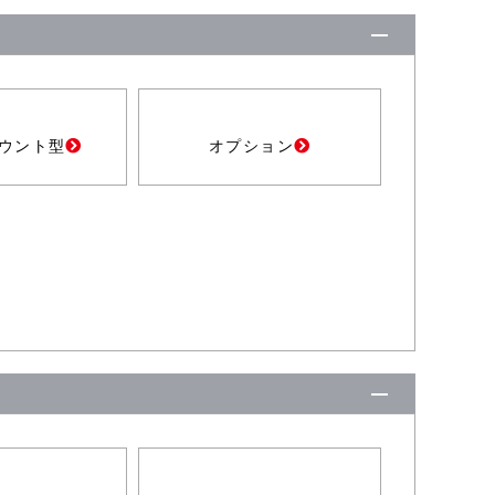
ウント型
オプション