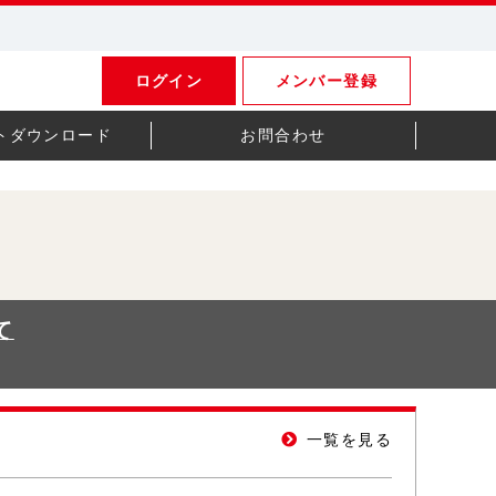
ログイン
メンバー登録
トダウンロード
お問合わせ
て
一覧を見る