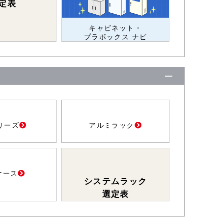
定表
キャビネット・
プラボックス ナビ
リーズ
アルミラック
ケース
システムラック
選定表