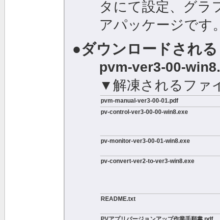
タにて設定、グラ
アパッケージです
●ダウンロードされる
pvm-ver3-00-win8.
▼解凍されるファ
pvm-manual-ver3-00-01.pdf
pv-control-ver3-00-00-win8.exe
pv-monitor-ver3-00-01-win8.exe
pv-convert-ver2-to-ver3-win8.exe
README.txt
PVアプリバージョンアップ作業手順書.pdf