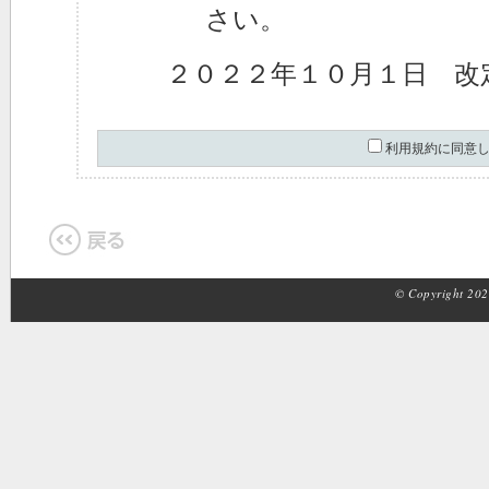
さい。
２０２２年１０月１日 改
利用規約に同意
© Copyright 2