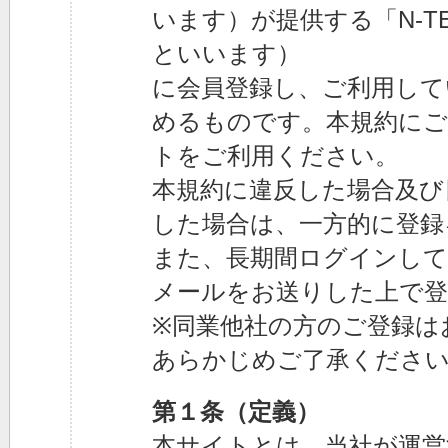
います）が提供する「N-T
といいます）
に会員登録し、ご利用して
めるものです。本規約にご
トをご利用ください。
本規約に違反した場合及び
した場合は、一方的に登録
また、長期間ログインして
メールをお送りした上で登
※同業他社の方のご登録は
あらかじめご了承くださ
第１条（定義）
本サイトとは、当社が運