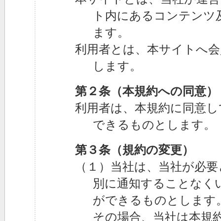
ト内にあるコンテンツ
ます。
利用者とは、本サイトへ会
します。
第２条（本規約への同意）
利用者は、本規約に同意し
できるものとします。
第３条（規約の変更）
（１）当社は、当社が必要
別に通知することなく
ができるものとします
その場合、当社は本規