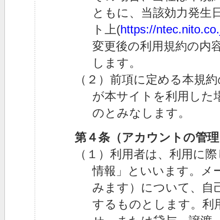
ともに、当該効力発生日
ト上(
https://ntec.nito.co.
変更後の利用規約の内
します。
（２）前項に定める本規約
が本サイトを利用した
のとみなします。
第４条（アカウントの管理
（１）利用者は、利用に際
情報」といいます。メ
みます）について、自
するものとします。利