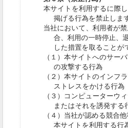
本サイトを利用するに際し
掲げる行為を禁止しま
当社において、利用者が禁
合、利用の一時停止、
した措置を取ることが
（１）本サイトへのサー
の攻撃する行為
（２）本サイトのインフラ
ストレスをかける行為
（３）コンピューターウィ
またはそれを誘発する
（４）当社が認める競合他
本サイトを利用する行