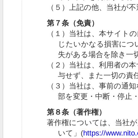
（５）上記の他、当社が不
第７条（免責）
（１）当社は、本サイトの
じたいかなる損害につ
失がある場合を除き一
（２）当社は、利用者の本
与せず、また一切の責
（３）当社は、事前の通知
部を変更・中断・停止
第８条（著作権）
著作権については、当社が
いて」(
https://www.nito