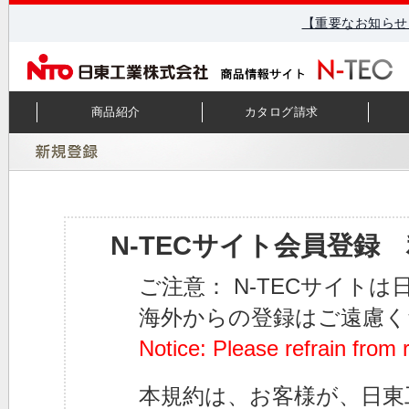
【重要なお知らせ
商品紹介
カタログ請求
N-TECサイト会員登録
ご注意： N-TECサイト
海外からの登録はご遠慮く
Notice: Please refrain from 
本規約は、お客様が、日東