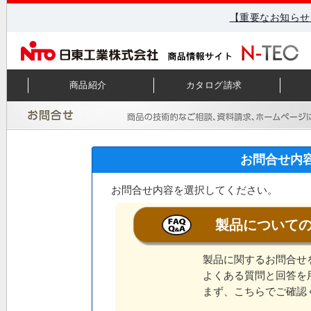
【重要なお知らせ
商品紹介
カタログ請求
お問合せ内
お問合せ内容を選択してください。
製品についての
製品に関するお問合せ
よくある質問と回答を
まず、こちらでご確認