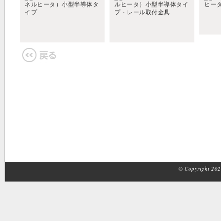
© Copyright 2