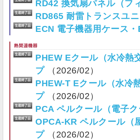
RD42 換気扇パネル（フ
RD865 耐雷トランスユ
ECN 電子機器用ケース・
PHEW Eクール（水冷
プ
（2026/02）
PHEW-T Eクール（
プ
（2026/02）
PCA ペルクール（電子
OPCA-KR ペルクール
プ
（2026/02）