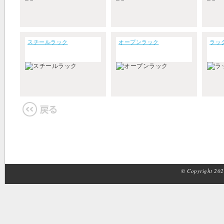
スチールラック
オープンラック
ラッ
© Copyright 2