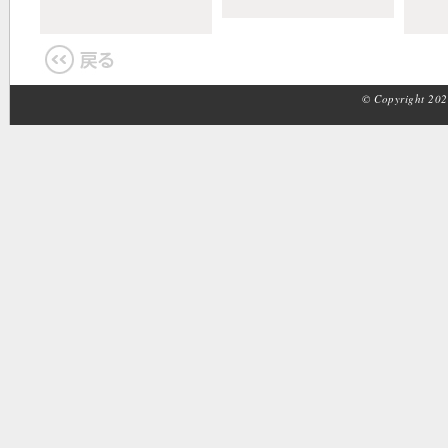
© Copyright 2