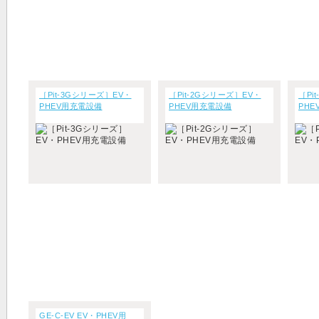
［Pit-3Gシリーズ］EV・
［Pit-2Gシリーズ］EV・
［Pi
PHEV用充電設備
PHEV用充電設備
PH
GE-C-EV EV・PHEV用