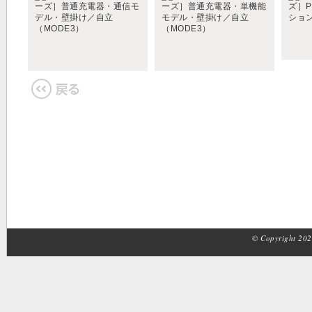
© Copyright 2