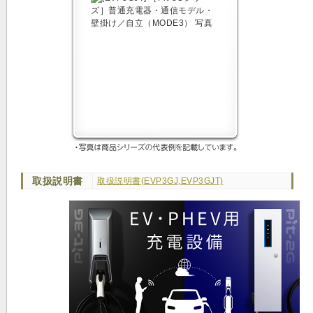
取扱説明書
取扱説明書(EVP3GJ,EVP3GJT)