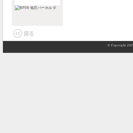
© Copyright 2