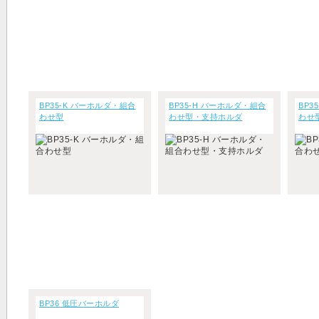
BP35-K バーホルダ・組合
BP35-H バーホルダ・組合
BP3
わせ型
わせ型・支持ホルダ
わせ
BP36 低圧バーホルダ