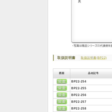
取扱説明書
取扱説明書(BP22)
図面
品名記号
BP22-254
BP22-255
BP22-256
BP22-257
BP22-258