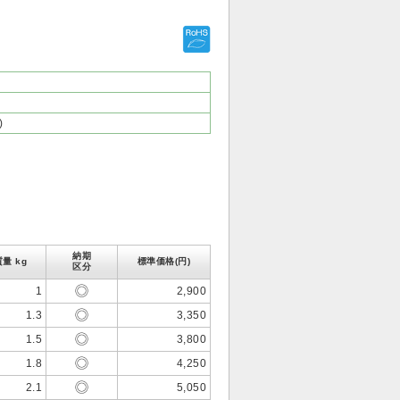
)
納期
質量 kg
標準価格(円)
区分
1
2,900
1.3
3,350
1.5
3,800
1.8
4,250
2.1
5,050