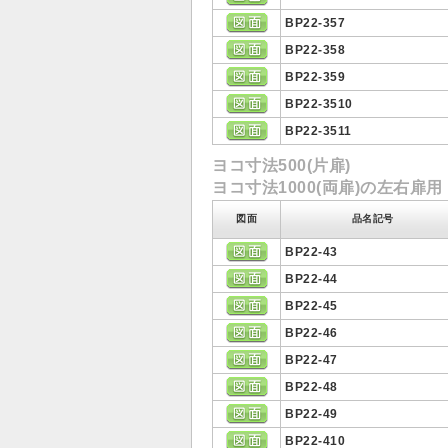
BP22-357
BP22-358
BP22-359
BP22-3510
BP22-3511
ヨコ寸法500(片扉)
ヨコ寸法1000(両扉)の左右扉用
図面
品名記号
BP22-43
BP22-44
BP22-45
BP22-46
BP22-47
BP22-48
BP22-49
BP22-410