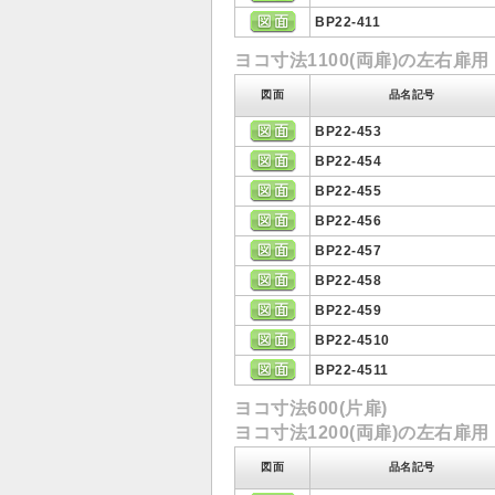
BP22-411
ヨコ寸法1100(両扉)の左右扉用
図面
品名記号
BP22-453
BP22-454
BP22-455
BP22-456
BP22-457
BP22-458
BP22-459
BP22-4510
BP22-4511
ヨコ寸法600(片扉)
ヨコ寸法1200(両扉)の左右扉用
図面
品名記号