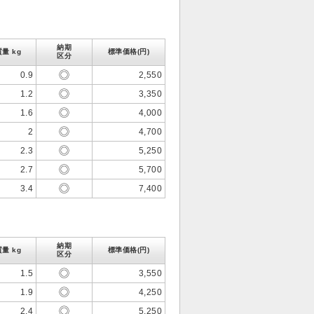
納期
質量 kg
標準価格(円)
区分
0.9
2,550
1.2
3,350
1.6
4,000
2
4,700
2.3
5,250
2.7
5,700
3.4
7,400
納期
質量 kg
標準価格(円)
区分
1.5
3,550
1.9
4,250
2.4
5,250