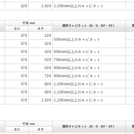
320
1,020
1,200mm以上のキャビネット
寸法 mm
適用キャビネット（B・S・BF・SF）
ヨコ
タテ
370
220
500mm以上のキャビネット
370
320
370
420
600mm以上のキャビネット
370
520
700mm以上のキャビネット
370
620
800mm以上のキャビネット
370
720
900mm以上のキャビネット
370
820
1,000mm以上のキャビネット
370
920
1,100mm以上のキャビネット
370
1,020
1,200mm以上のキャビネット
寸法 mm
適用キャビネット（B・S・BF・SF）
ヨコ
タテ