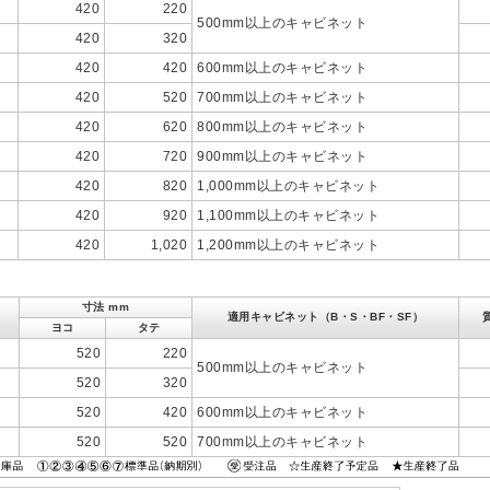
420
220
500mm以上のキャビネット
420
320
420
420
600mm以上のキャビネット
420
520
700mm以上のキャビネット
420
620
800mm以上のキャビネット
420
720
900mm以上のキャビネット
420
820
1,000mm以上のキャビネット
420
920
1,100mm以上のキャビネット
420
1,020
1,200mm以上のキャビネット
寸法 mm
適用キャビネット（B・S・BF・SF）
ヨコ
タテ
520
220
500mm以上のキャビネット
520
320
520
420
600mm以上のキャビネット
520
520
700mm以上のキャビネット
ません。