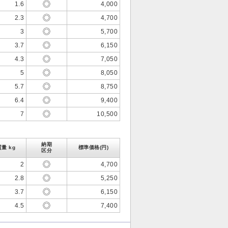
1.6
4,000
2.3
4,700
3
5,700
3.7
6,150
4.3
7,050
5
8,050
5.7
8,750
6.4
9,400
7
10,500
納期
質量 kg
標準価格(円)
区分
2
4,700
2.8
5,250
3.7
6,150
4.5
7,400