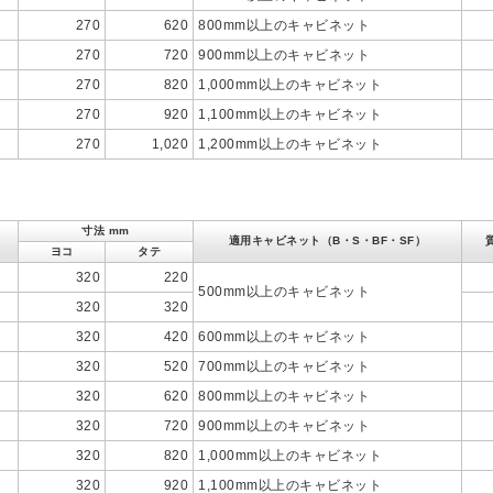
270
620
800mm以上のキャビネット
270
720
900mm以上のキャビネット
270
820
1,000mm以上のキャビネット
270
920
1,100mm以上のキャビネット
270
1,020
1,200mm以上のキャビネット
寸法 mm
適用キャビネット（B・S・BF・SF）
ヨコ
タテ
320
220
500mm以上のキャビネット
320
320
320
420
600mm以上のキャビネット
320
520
700mm以上のキャビネット
320
620
800mm以上のキャビネット
320
720
900mm以上のキャビネット
320
820
1,000mm以上のキャビネット
320
920
1,100mm以上のキャビネット