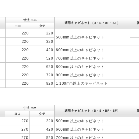
寸法 mm
適用キャビネット（B・S・BF・SF）
ヨコ
タテ
220
220
500mm以上のキャビネット
220
320
220
420
600mm以上のキャビネット
220
520
700mm以上のキャビネット
220
620
800mm以上のキャビネット
220
720
900mm以上のキャビネット
220
920
1,100mm以上のキャビネット
寸法 mm
適用キャビネット（B・S・BF・SF）
ヨコ
タテ
270
320
500mm以上のキャビネット
270
420
600mm以上のキャビネット
270
520
700mm以上のキャビネット