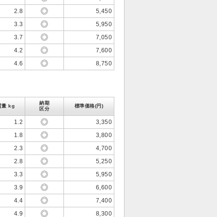
2.8
5,450
3.3
5,950
3.7
7,050
4.2
7,600
4.6
8,750
納期
質量 kg
標準価格(円)
区分
1.2
3,350
1.8
3,800
2.3
4,700
2.8
5,250
3.3
5,950
3.9
6,600
4.4
7,400
4.9
8,300