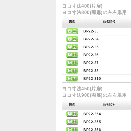
ヨコ寸法400(片扉)
ヨコ寸法800(両扉)の左右扉用
図面
品名記号
BP22-33
BP22-34
BP22-35
BP22-36
BP22-37
BP22-38
BP22-310
ヨコ寸法450(片扉)
ヨコ寸法900(両扉)の左右扉用
図面
品名記号
BP22-354
BP22-355
BP22-356