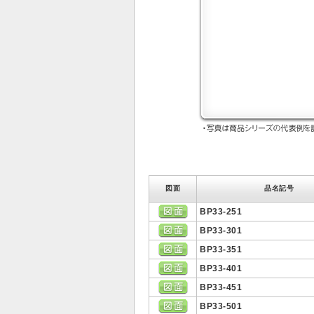
図面
品名記号
BP33-251
BP33-301
BP33-351
BP33-401
BP33-451
BP33-501