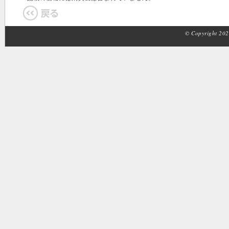
© Copyright 2