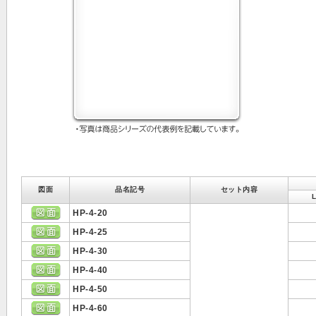
図面
品名記号
セット内容
HP-4-20
HP-4-25
HP-4-30
HP-4-40
HP-4-50
HP-4-60