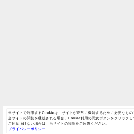
当サイトで利用するCookieは、サイトが正常に機能するために必要なもの
当サイトの閲覧を継続される場合、Cookie利用の同意ボタンをクリック
ご同意頂けない場合は、当サイトの閲覧をご遠慮ください。
プライバシーポリシー