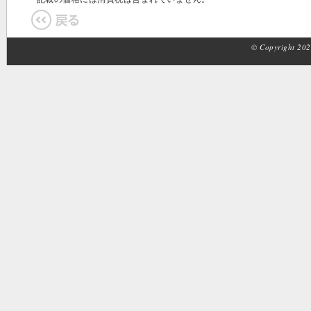
© Copyright 2