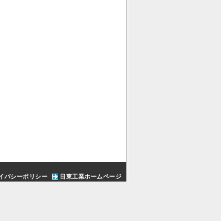
イバシーポリシー
日東工業ホームページ