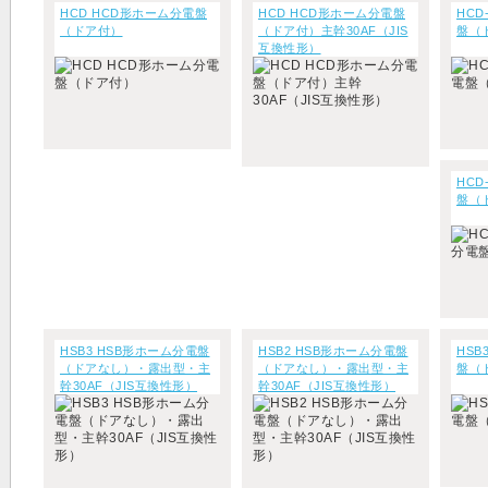
HCD HCD形ホーム分電盤
HCD HCD形ホーム分電盤
HCD
（ドア付）
（ドア付）主幹30AF（JIS
盤（
互換性形）
HCD
盤（
HSB3 HSB形ホーム分電盤
HSB2 HSB形ホーム分電盤
HSB
（ドアなし）・露出型・主
（ドアなし）・露出型・主
盤（
幹30AF（JIS互換性形）
幹30AF（JIS互換性形）