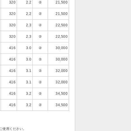
320
2.2
②
21,500
320
2.2
②
21,500
320
2.3
②
22,500
320
2.3
②
22,500
416
3.0
②
30,000
416
3.0
②
30,000
416
3.1
②
32,000
416
3.1
②
32,000
416
3.2
②
34,500
416
3.2
②
34,500
゙使用ください。