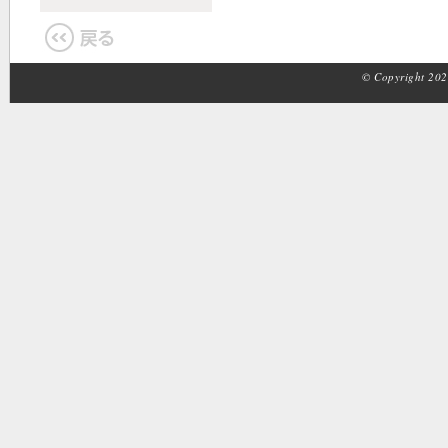
© Copyright 2