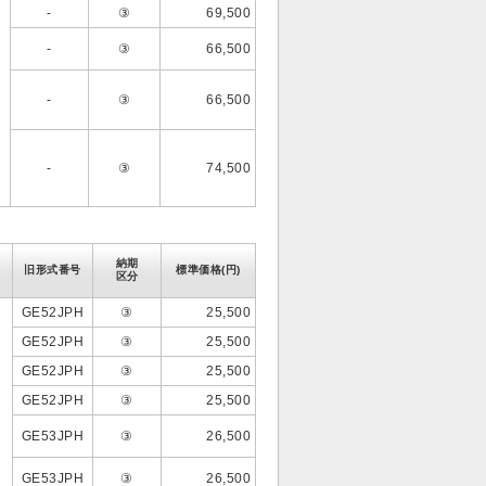
-
③
69,500
-
③
66,500
-
③
66,500
-
③
74,500
納期
旧形式番号
標準価格(円)
区分
GE52JPH
③
25,500
GE52JPH
③
25,500
GE52JPH
③
25,500
GE52JPH
③
25,500
GE53JPH
③
26,500
GE53JPH
③
26,500