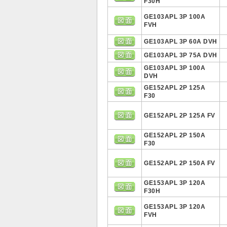
F30H
GE103APL 3P 100A
FVH
GE103APL 3P 60A DVH
GE103APL 3P 75A DVH
GE103APL 3P 100A
DVH
GE152APL 2P 125A
F30
GE152APL 2P 125A FV
GE152APL 2P 150A
F30
GE152APL 2P 150A FV
GE153APL 3P 120A
F30H
GE153APL 3P 120A
FVH