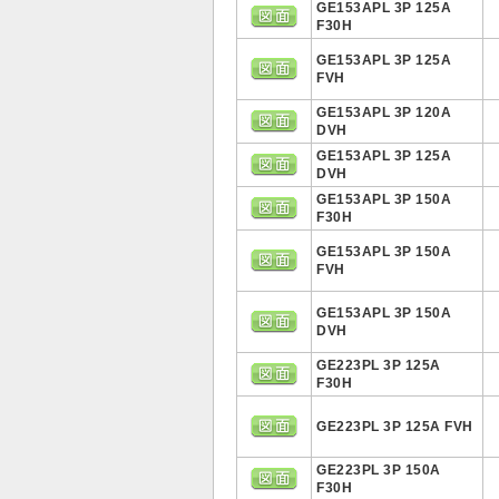
GE153APL 3P 125A
F30H
GE153APL 3P 125A
FVH
GE153APL 3P 120A
DVH
GE153APL 3P 125A
DVH
GE153APL 3P 150A
F30H
GE153APL 3P 150A
FVH
GE153APL 3P 150A
DVH
GE223PL 3P 125A
F30H
GE223PL 3P 125A FVH
GE223PL 3P 150A
F30H