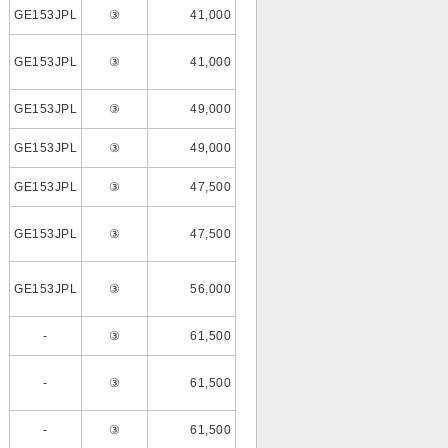
GE153JPL
③
41,000
GE153JPL
③
41,000
GE153JPL
③
49,000
GE153JPL
③
49,000
GE153JPL
③
47,500
GE153JPL
③
47,500
GE153JPL
③
56,000
-
③
61,500
-
③
61,500
-
③
61,500