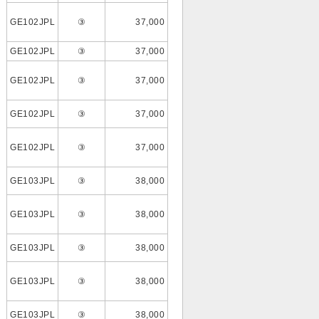
GE102JPL
③
37,000
GE102JPL
③
37,000
GE102JPL
③
37,000
GE102JPL
③
37,000
GE102JPL
③
37,000
GE103JPL
③
38,000
GE103JPL
③
38,000
GE103JPL
③
38,000
GE103JPL
③
38,000
GE103JPL
③
38,000