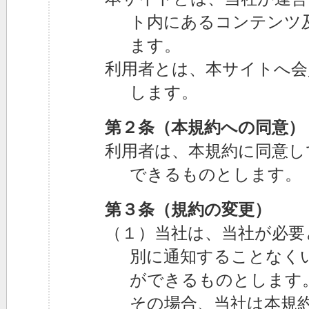
ト内にあるコンテンツ
ます。
利用者とは、本サイトへ会
します。
第２条（本規約への同意）
利用者は、本規約に同意し
できるものとします。
第３条（規約の変更）
（１）当社は、当社が必要
別に通知することなく
ができるものとします
その場合、当社は本規