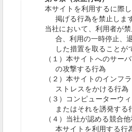
本サイトを利用するに際し
掲げる行為を禁止しま
当社において、利用者が禁
合、利用の一時停止、
した措置を取ることが
（１）本サイトへのサー
の攻撃する行為
（２）本サイトのインフラ
ストレスをかける行為
（３）コンピューターウィ
またはそれを誘発する
（４）当社が認める競合他
本サイトを利用する行