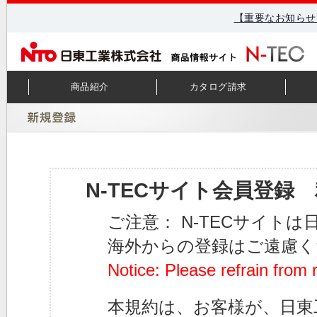
【重要なお知らせ
商品紹介
カタログ請求
N-TECサイト会員登録
ご注意： N-TECサイト
海外からの登録はご遠慮く
Notice: Please refrain from 
本規約は、お客様が、日東