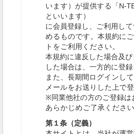
います）が提供する「N-T
といいます）
に会員登録し、ご利用して
めるものです。本規約にご
トをご利用ください。
本規約に違反した場合及び
した場合は、一方的に登録
また、長期間ログインして
メールをお送りした上で登
※同業他社の方のご登録は
あらかじめご了承くださ
第１条（定義）
本サイトとは、当社が運