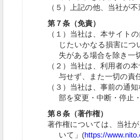
（５）上記の他、当社が不
第７条（免責）
（１）当社は、本サイトの
じたいかなる損害につ
失がある場合を除き一
（２）当社は、利用者の本
与せず、また一切の責
（３）当社は、事前の通知
部を変更・中断・停止
第８条（著作権）
著作権については、当社が
いて」(
https://www.nito