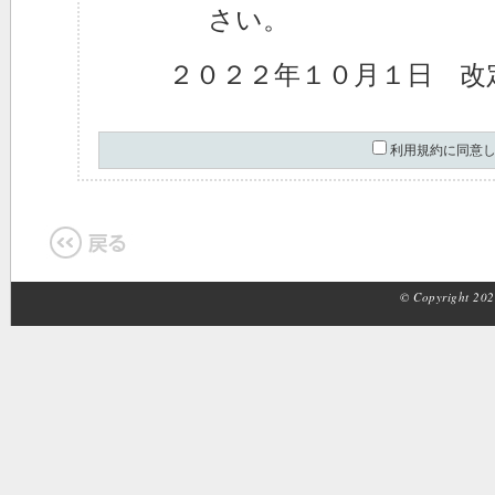
さい。
２０２２年１０月１日 改
利用規約に同意
© Copyright 2