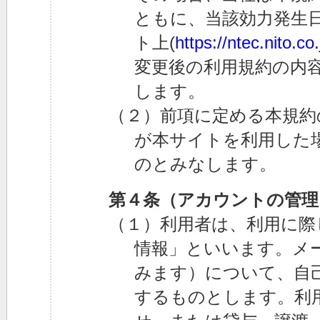
ともに、当該効力発生日
ト上(
https://ntec.nito.co.
変更後の利用規約の内
します。
（２）前項に定める本規約
が本サイトを利用した
のとみなします。
第４条（アカウントの管理
（１）利用者は、利用に際
情報」といいます。メ
みます）について、自
するものとします。利