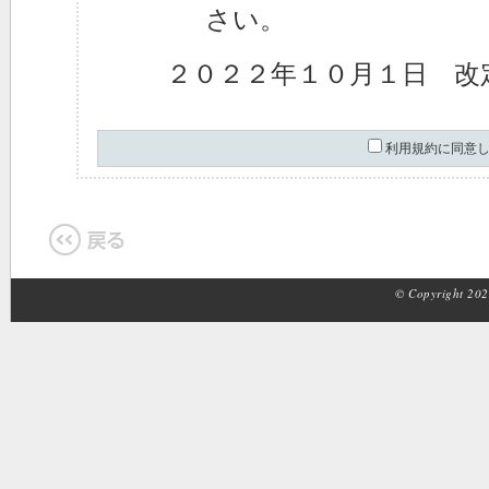
さい。
２０２２年１０月１日 改
利用規約に同意
© Copyright 2