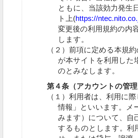
ともに、当該効力発生日
ト上(
https://ntec.nito.co.
変更後の利用規約の内
します。
（２）前項に定める本規約
が本サイトを利用した
のとみなします。
第４条（アカウントの管理
（１）利用者は、利用に際
情報」といいます。メ
みます）について、自
するものとします。利