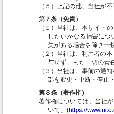
（５）上記の他、当社が不
第７条（免責）
（１）当社は、本サイトの
じたいかなる損害につ
失がある場合を除き一
（２）当社は、利用者の本
与せず、また一切の責
（３）当社は、事前の通知
部を変更・中断・停止
第８条（著作権）
著作権については、当社が
いて」(
https://www.nito