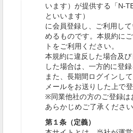
います）が提供する「N-T
といいます）
に会員登録し、ご利用して
めるものです。本規約にご
トをご利用ください。
本規約に違反した場合及び
した場合は、一方的に登録
また、長期間ログインして
メールをお送りした上で登
※同業他社の方のご登録は
あらかじめご了承くださ
第１条（定義）
本サイトとは、当社が運