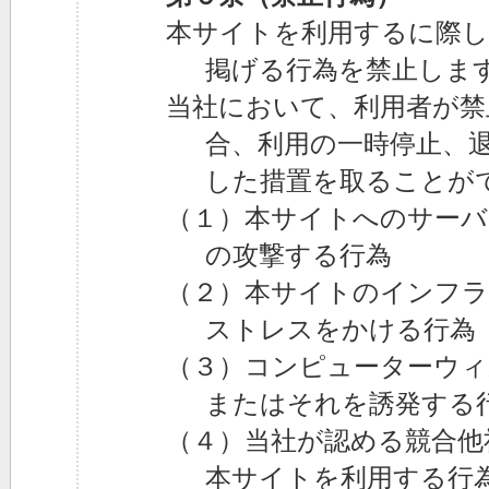
本サイトを利用するに際し
掲げる行為を禁止しま
当社において、利用者が禁
合、利用の一時停止、
した措置を取ることが
（１）本サイトへのサー
の攻撃する行為
（２）本サイトのインフラ
ストレスをかける行為
（３）コンピューターウィ
またはそれを誘発する
（４）当社が認める競合他
本サイトを利用する行