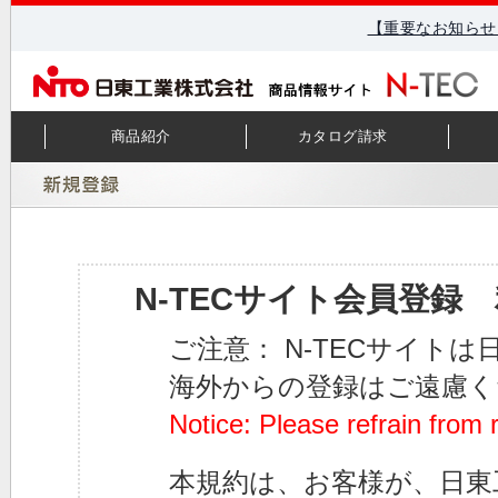
【重要なお知らせ
商品紹介
カタログ請求
N-TECサイト会員登録
ご注意： N-TECサイト
海外からの登録はご遠慮く
Notice: Please refrain from 
本規約は、お客様が、日東