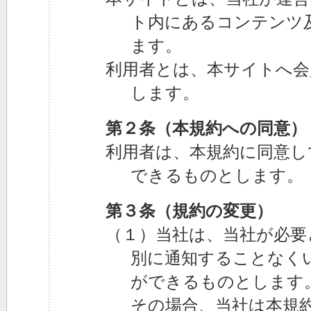
ト内にあるコンテンツ
ます。
利用者とは、本サイトへ会
します。
第２条（本規約への同意）
利用者は、本規約に同意し
できるものとします。
第３条（規約の変更）
（１）当社は、当社が必要
別に通知することなく
ができるものとします
その場合、当社は本規