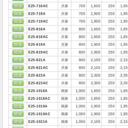
E25-716AC
片扉
700
1,600
250
1,65
E25-719A
片扉
700
1,900
250
1,95
E25-719AC
片扉
700
1,900
250
1,95
E25-816A
片扉
800
1,600
250
1,65
E25-816AC
片扉
800
1,600
250
1,65
E25-819A
片扉
800
1,900
250
1,95
E25-819AC
片扉
800
1,900
250
1,95
E25-821A
片扉
800
2,100
250
2,15
E25-821AC
片扉
800
2,100
250
2,15
E25-823A
片扉
800
2,300
250
2,35
E25-823AC
片扉
800
2,300
250
2,35
E25-1016A
両扉
1,000
1,600
250
1,65
E25-1016AC
両扉
1,000
1,600
250
1,65
E25-1019A
両扉
1,000
1,900
250
1,95
E25-1019AC
両扉
1,000
1,900
250
1,95
E25-1021A
両扉
1,000
2,100
250
2,15