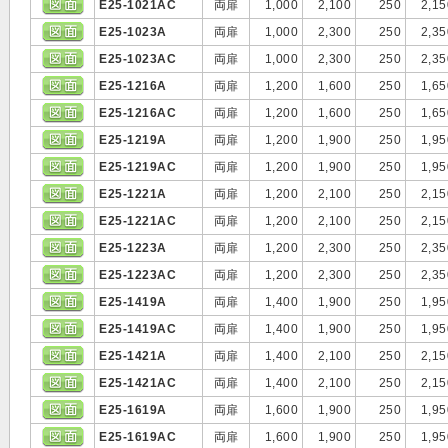
E25-1021AC
両扉
1,000
2,100
250
2,15
E25-1023A
両扉
1,000
2,300
250
2,35
E25-1023AC
両扉
1,000
2,300
250
2,35
E25-1216A
両扉
1,200
1,600
250
1,65
E25-1216AC
両扉
1,200
1,600
250
1,65
E25-1219A
両扉
1,200
1,900
250
1,95
E25-1219AC
両扉
1,200
1,900
250
1,95
E25-1221A
両扉
1,200
2,100
250
2,15
E25-1221AC
両扉
1,200
2,100
250
2,15
E25-1223A
両扉
1,200
2,300
250
2,35
E25-1223AC
両扉
1,200
2,300
250
2,35
E25-1419A
両扉
1,400
1,900
250
1,95
E25-1419AC
両扉
1,400
1,900
250
1,95
E25-1421A
両扉
1,400
2,100
250
2,15
E25-1421AC
両扉
1,400
2,100
250
2,15
E25-1619A
両扉
1,600
1,900
250
1,95
E25-1619AC
両扉
1,600
1,900
250
1,95